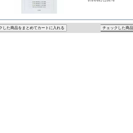
978-4-641-12547-6
クした商品をまとめてカートに入れる
チェックした商