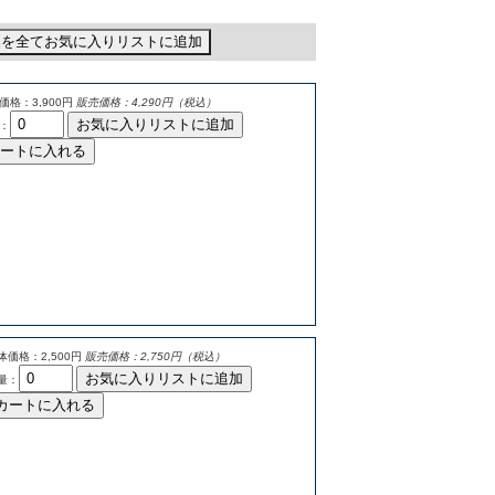
品を全てお気に入りリストに追加
価格：3,900円
販売価格：4,290円（税込）
お気に入りリストに追加
：
ートに入れる
体価格：2,500円
販売価格：2,750円（税込）
お気に入りリストに追加
量：
カートに入れる