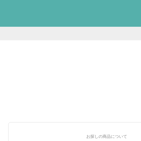
お探しの商品について