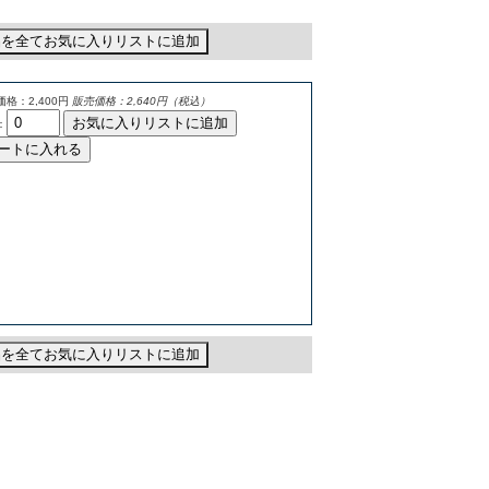
品を全てお気に入りリストに追加
格：2,400円
販売価格：2,640円（税込）
お気に入りリストに追加
：
ートに入れる
品を全てお気に入りリストに追加