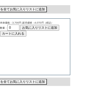
品を全てお気に入りリストに追加
本体価格：3,700円
販売価格：4,070円（税込）
お気に入りリストに追加
数量：
カートに入れる
品を全てお気に入りリストに追加