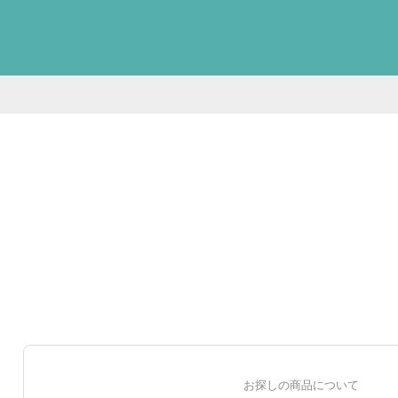
お探しの商品について