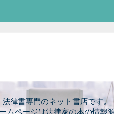
法律書専門のネット書店です。
ームページは法律家の本の情報