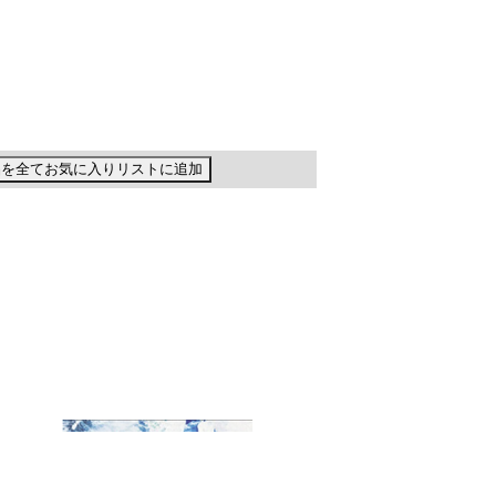
品を全てお気に入りリストに追加