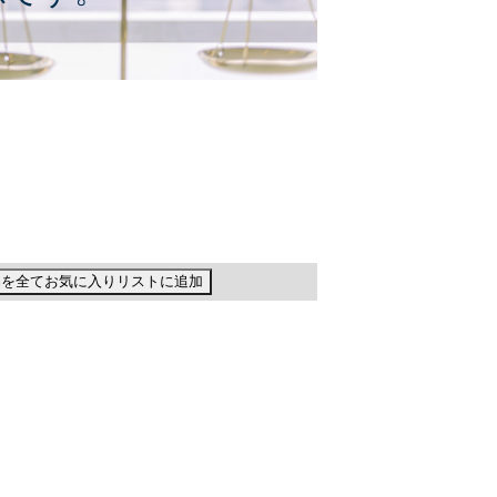
品を全てお気に入りリストに追加