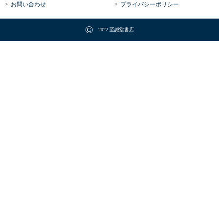
お問い合わせ
プライバシーポリシー
©
2022 至誠堂書店