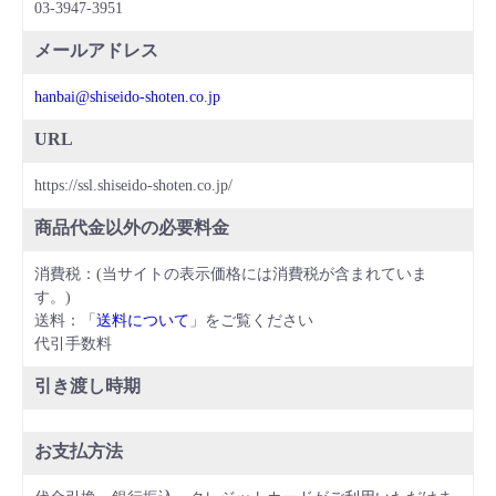
03-3947-3951
メールアドレス
hanbai@shiseido-shoten.co.jp
URL
https://ssl.shiseido-shoten.co.jp/
商品代金以外の必要料金
消費税：(当サイトの表示価格には消費税が含まれていま
す。)
送料：「
送料について
」をご覧ください
代引手数料
引き渡し時期
お支払方法