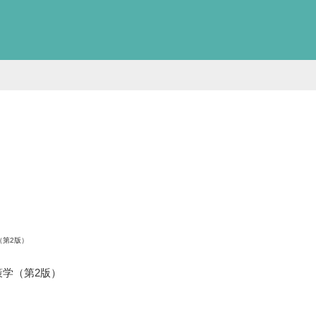
（第2版）
策学（第2版）