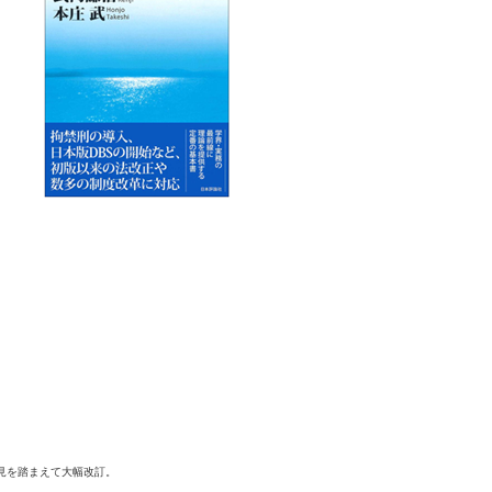
見を踏まえて大幅改訂。