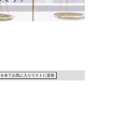
品を全てお気に入りリストに追加