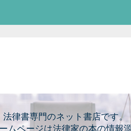
法律書専門のネット書店です。
ームページは法律家の本の情報