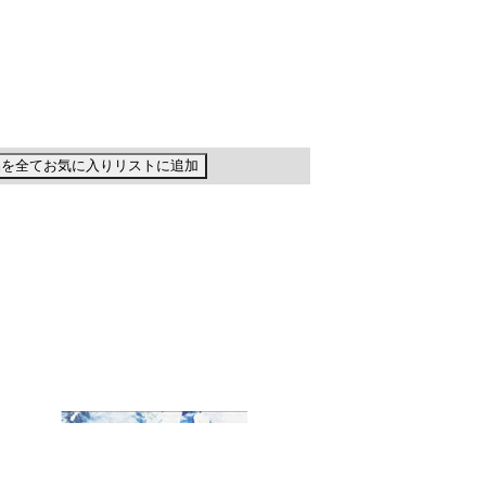
品を全てお気に入りリストに追加