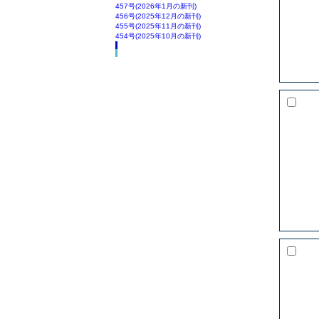
457号(2026年1月の新刊)
456号(2025年12月の新刊)
455号(2025年11月の新刊)
454号(2025年10月の新刊)