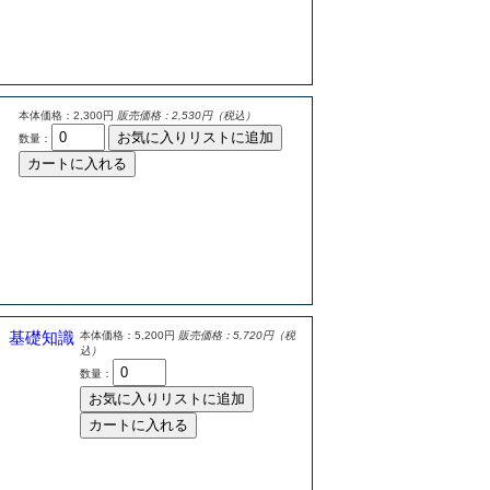
本体価格：2,300円
販売価格：2,530円（税込）
お気に入りリストに追加
数量：
カートに入れる
）
基礎知識
本体価格：5,200円
販売価格：5,720円（税
込）
数量：
お気に入りリストに追加
カートに入れる