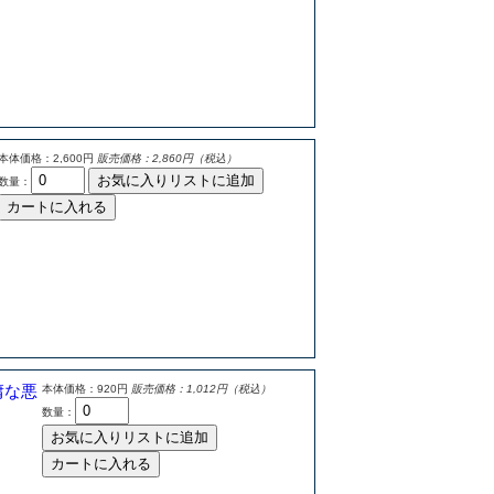
本体価格：2,600円
販売価格：2,860円（税込）
お気に入りリストに追加
数量：
カートに入れる
庸な悪
本体価格：920円
販売価格：1,012円（税込）
数量：
お気に入りリストに追加
カートに入れる