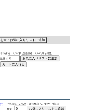
品を全てお気に入りリストに追加
本体価格：2,600円
販売価格：2,860円（税込）
お気に入りリストに追加
数量：
カートに入れる
門
本体価格：1,600円
販売価格：1,760円（税込）
お気に入りリストに追加
数量：