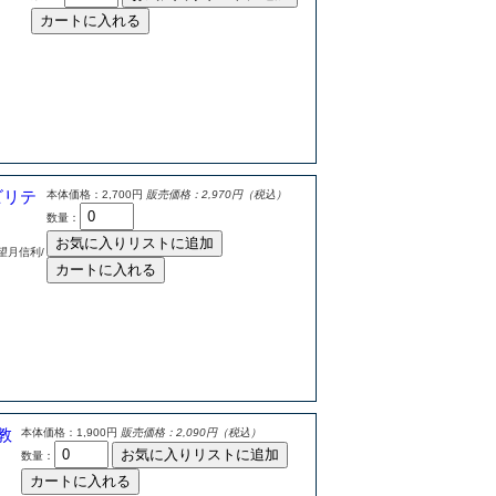
カートに入れる
ビリテ
本体価格：2,700円
販売価格：2,970円（税込）
数量：
お気に入りリストに追加
望月信利/
カートに入れる
教
本体価格：1,900円
販売価格：2,090円（税込）
お気に入りリストに追加
数量：
カートに入れる