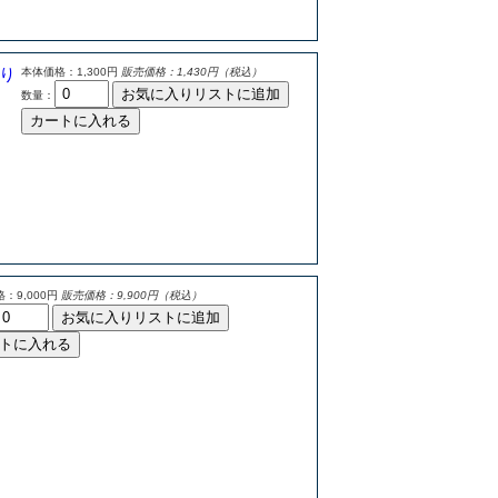
り
本体価格：1,300円
販売価格：1,430円（税込）
お気に入りリストに追加
数量：
カートに入れる
：9,000円
販売価格：9,900円（税込）
お気に入りリストに追加
トに入れる